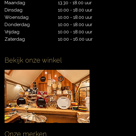
Maandag
13.30 - 18.00 uur
Dinsdag
10.00 - 18.00 uur
Woensdag
10.00 - 18.00 uur
CYMBALS
Donderdag
10.00 - 18.00 uur
Vrijdag
10.00 - 18.00 uur
Zaterdag
10.00 - 16.00 uur
PERCUSSIE
Bekijk onze winkel
ACCESSOIRES
ONLINE SALE
DRUMSCHOOL
Onze merken