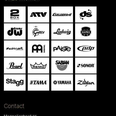
CONTACT
Contact