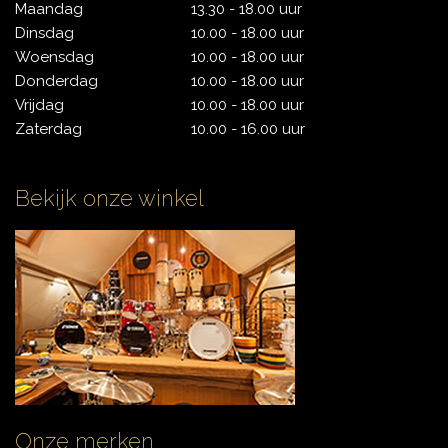
Maandag
13.30 - 18.00 uur
Dinsdag
10.00 - 18.00 uur
Woensdag
10.00 - 18.00 uur
CYMBALS
Donderdag
10.00 - 18.00 uur
Vrijdag
10.00 - 18.00 uur
Zaterdag
10.00 - 16.00 uur
PERCUSSIE
Bekijk onze winkel
ACCESSOIRES
ONLINE SALE
DRUMSCHOOL
Onze merken