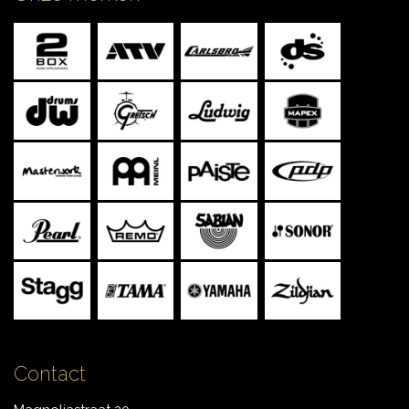
CONTACT
Contact