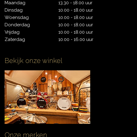
Maandag
13.30 - 18.00 uur
Dinsdag
10.00 - 18.00 uur
Woensdag
10.00 - 18.00 uur
CYMBALS
Donderdag
10.00 - 18.00 uur
Vrijdag
10.00 - 18.00 uur
Zaterdag
10.00 - 16.00 uur
PERCUSSIE
Bekijk onze winkel
ACCESSOIRES
ONLINE SALE
DRUMSCHOOL
Onze merken