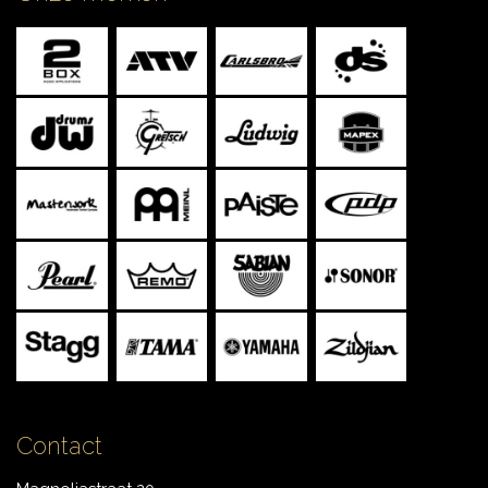
CONTACT
Contact