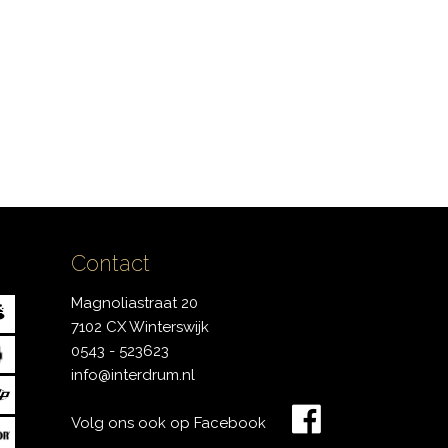
Contact
Magnoliastraat 20
7102 CX Winterswijk
0543 - 523623
info@interdrum.nl
Volg ons ook op Facebook