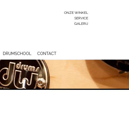
ONZE WINKEL
SERVICE
GALERIJ
DRUMSCHOOL
CONTACT