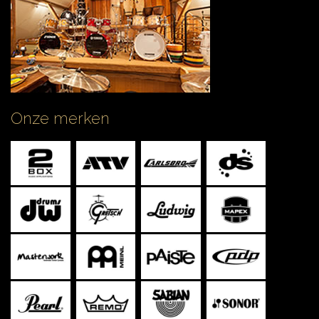
CONTACT
Onze merken