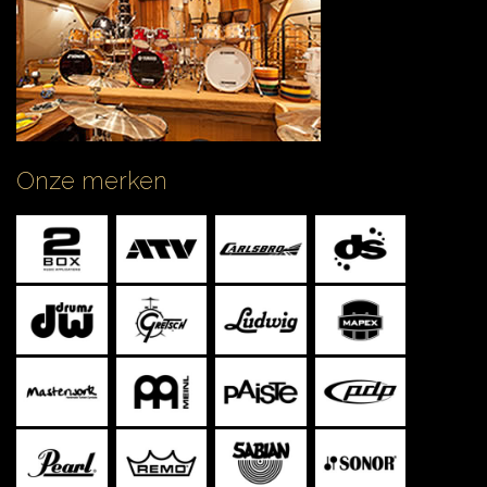
CONTACT
Onze merken