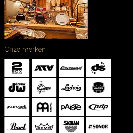
CONTACT
Onze merken