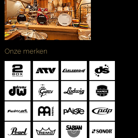
CONTACT
Onze merken