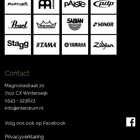
Contact
Magnoliastraat 20
7102 CX Winterswijk
0543 - 523623
info@interdrum.nl
Volg ons ook op Facebook
Privacyverklaring