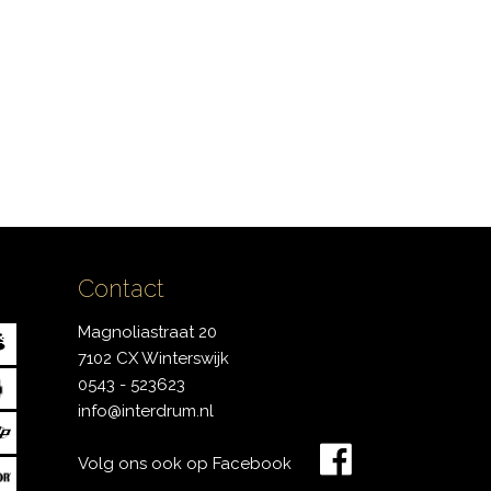
Contact
Magnoliastraat 20
7102 CX Winterswijk
0543 - 523623
info@interdrum.nl
Volg ons ook op Facebook