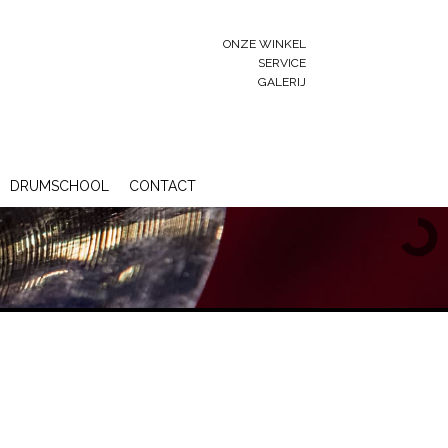
ONZE WINKEL
SERVICE
GALERIJ
DRUMSCHOOL
CONTACT