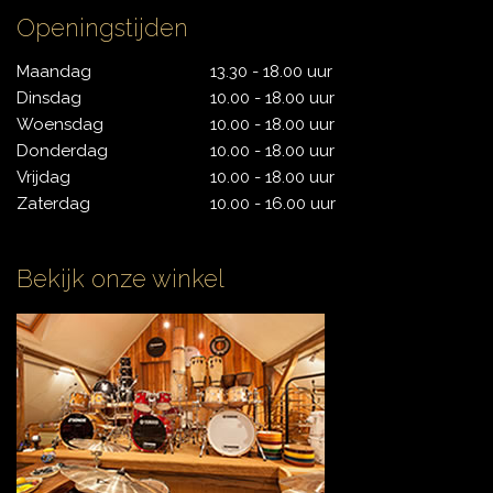
Openingstijden
CONTACT
Maandag
13.30 - 18.00 uur
Dinsdag
10.00 - 18.00 uur
Woensdag
10.00 - 18.00 uur
Donderdag
10.00 - 18.00 uur
Vrijdag
10.00 - 18.00 uur
Zaterdag
10.00 - 16.00 uur
Bekijk onze winkel