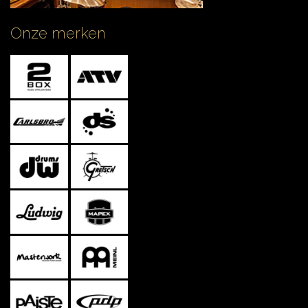
Onze merken